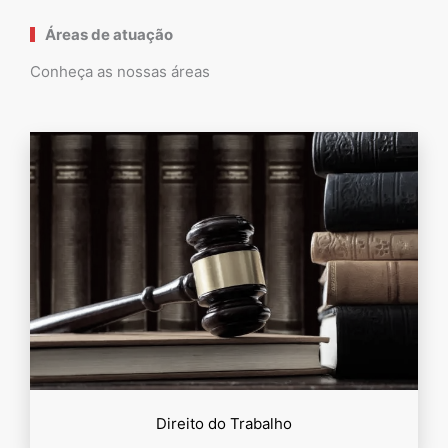
Áreas de atuação
Conheça as nossas áreas
Direito do Trabalho