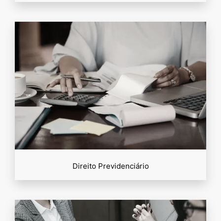
Direito Previdenciário