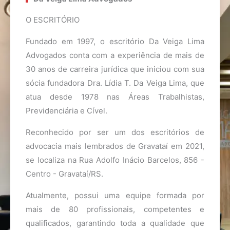
O ESCRITÓRIO
Fundado em 1997, o escritório Da Veiga Lima
Advogados conta com a experiência de mais de
30 anos de carreira jurídica que iniciou com sua
sócia fundadora Dra. Lídia T. Da Veiga Lima, que
atua desde 1978 nas Áreas Trabalhistas,
Previdenciária e Cível.
Reconhecido por ser um dos escritórios de
advocacia mais lembrados de Gravataí em 2021,
se localiza na Rua Adolfo Inácio Barcelos, 856 -
Centro - Gravataí/RS.
Atualmente, possui uma equipe formada por
mais de 80 profissionais, competentes e
qualificados, garantindo toda a qualidade que